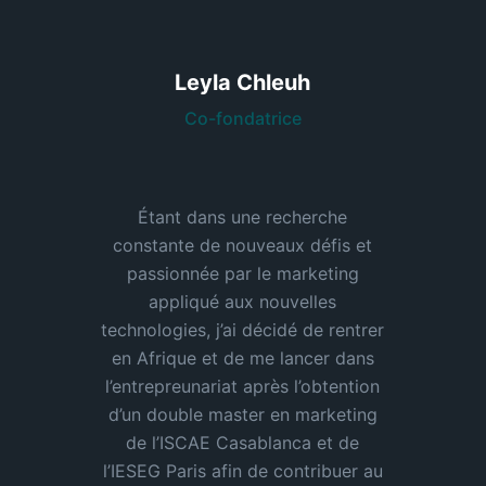
Leyla Chleuh
Co-fondatrice
Étant dans une recherche
constante de nouveaux défis et
passionnée par le marketing
appliqué aux nouvelles
technologies, j’ai décidé de rentrer
en Afrique et de me lancer dans
l’entrepreunariat après l’obtention
d’un double master en marketing
de l’ISCAE Casablanca et de
l’IESEG Paris afin de contribuer au