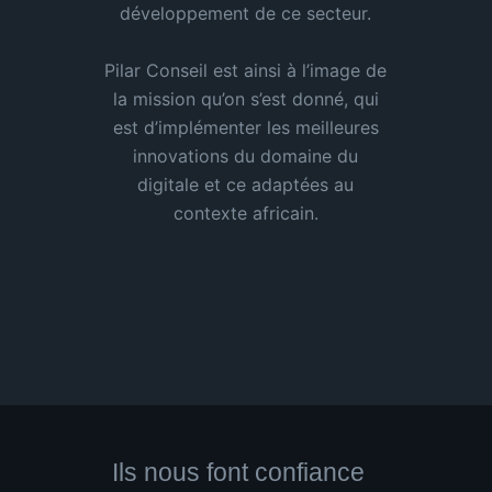
développement de ce secteur.
Pilar Conseil est ainsi à l’image de
la mission qu’on s’est donné, qui
est d’implémenter les meilleures
innovations du domaine du
digitale et ce adaptées au
contexte africain.
Ils nous font confiance