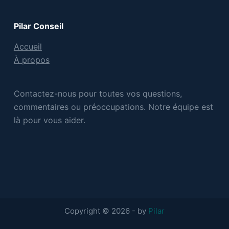
Pilar Conseil
Accueil
À propos
Contactez-nous pour toutes vos questions,
commentaires ou préoccupations. Notre équipe est
là pour vous aider.
Copyright © 2026 - by
Pilar