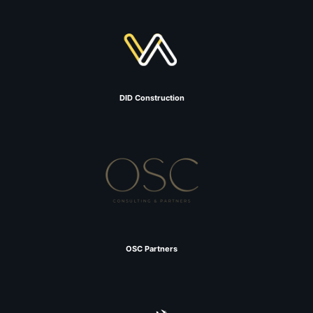
DID Construction
OSC Partners