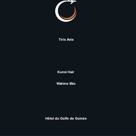
Tiris Avia
Kunsi Hair
Wahine Bko
Hôtel du Golfe de Guinée