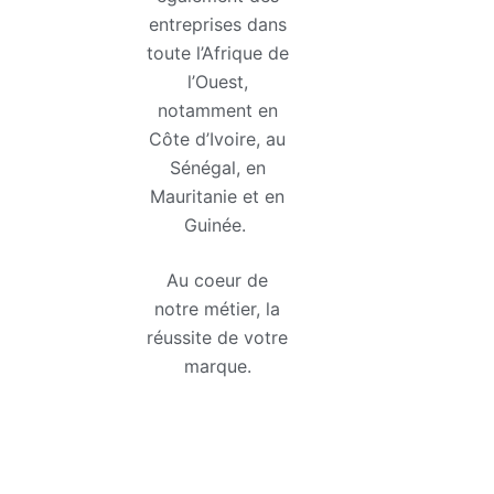
entreprises dans
toute l’Afrique de
l’Ouest,
notamment en
Côte d’Ivoire, au
Sénégal, en
Mauritanie et en
Guinée.
Au coeur de
notre métier, la
réussite de votre
marque.