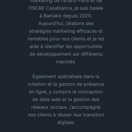
marketing de l’IESEG Paris et de
l’ISCAE Casablanca, je suis basée
à Bamako depuis 2020.
Aujourd’hui, j’élabore des
stratégies marketing efficaces et
rentables pour nos clients et je les
aide à identifier les opportunités
de développement sur différents
marchés.
Également spécialisée dans la
création et la gestion de présence
en ligne, y compris la conception
de sites web et la gestion des
réseaux sociaux, j’accompagne
nos clients à réussir leur transition
digitale.