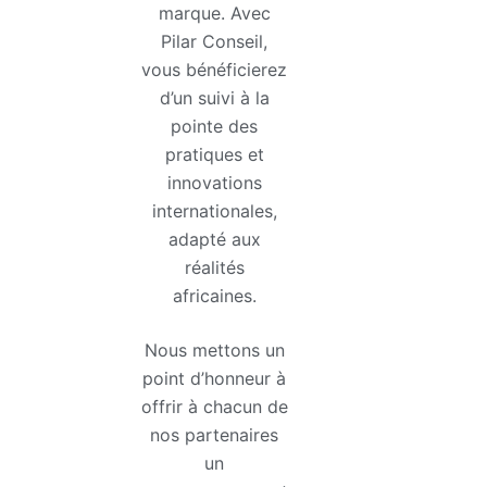
marque. Avec
Pilar Conseil,
vous bénéficierez
d’un suivi à la
pointe des
pratiques et
innovations
internationales,
adapté aux
réalités
africaines.
Nous mettons un
point d’honneur à
offrir à chacun de
nos partenaires
un