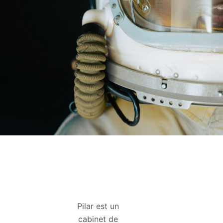
Pilar est un
cabinet de