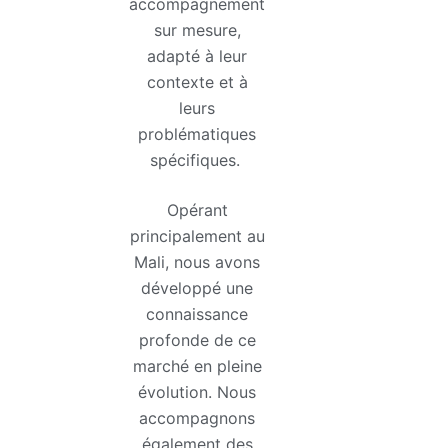
accompagnement
sur mesure,
adapté à leur
contexte et à
leurs
problématiques
spécifiques.
Opérant
principalement au
Mali, nous avons
développé une
connaissance
profonde de ce
marché en pleine
évolution. Nous
accompagnons
également des