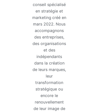
conseil spécialisé
en stratégie et
marketing
créé en
mars 2022. Nous
accompagnons
des entreprises,
des organisations
et des
indépendants
dans la création
de leurs marques,
leur
transformation
stratégique ou
encore le
renouvellement
de leur image de